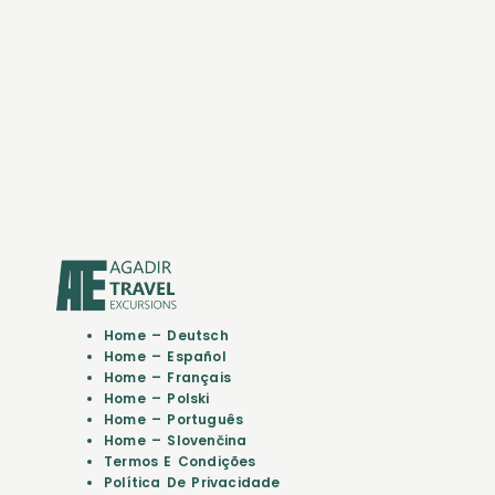
Home – Deutsch
Home – Español
Home – Français
Home – Polski
Home – Português
Home – Slovenčina
Termos E Condições
Política De Privacidade