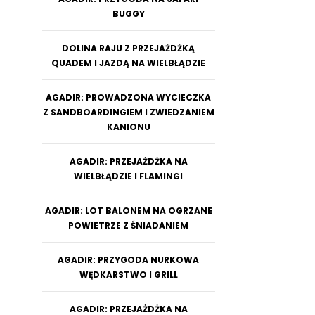
BUGGY
DOLINA RAJU Z PRZEJAŻDŻKĄ
QUADEM I JAZDĄ NA WIELBŁĄDZIE
AGADIR: PROWADZONA WYCIECZKA
Z SANDBOARDINGIEM I ZWIEDZANIEM
KANIONU
AGADIR: PRZEJAŻDŻKA NA
WIELBŁĄDZIE I FLAMINGI
AGADIR: LOT BALONEM NA OGRZANE
POWIETRZE Z ŚNIADANIEM
AGADIR: PRZYGODA NURKOWA
WĘDKARSTWO I GRILL
AGADIR: PRZEJAŻDŻKA NA