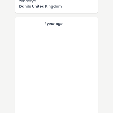
zobaczyć.
Danila United Kingdom
1 year ago