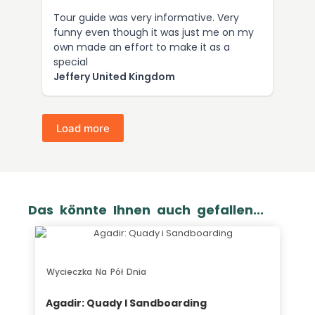
Tour guide was very informative. Very
funny even though it was just me on my
own made an effort to make it as a
special
Jeffery United Kingdom
Load more
Das könnte Ihnen auch gefallen...
Wycieczka Na Pół Dnia
Agadir: Quady I Sandboarding