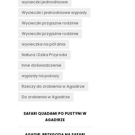
wycieczki jednodniowe
Wycieczki i jednodniowe wypady
Wycieczki przyjazne rodzinie
Wycieczki przyjazne rodzinie
wycieczka na pół dnia
Natura i Dzika Przyroda
Inne doświadczenie
wyjazdy na pokazy
Rzeczy do zrobienia w Agadirze
Do zrobienia w Agadirze
SAFARI QUADAMI PO PUSTYNI W
AGADIRZE
AGADIR: PRZYGODA NA SAFARI