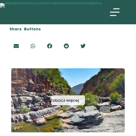
Share Buttons
Zobacz więcej