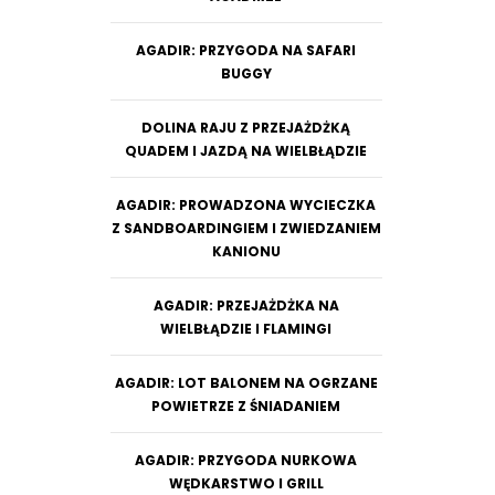
AGADIR: PRZYGODA NA SAFARI
BUGGY
DOLINA RAJU Z PRZEJAŻDŻKĄ
QUADEM I JAZDĄ NA WIELBŁĄDZIE
AGADIR: PROWADZONA WYCIECZKA
Z SANDBOARDINGIEM I ZWIEDZANIEM
KANIONU
AGADIR: PRZEJAŻDŻKA NA
WIELBŁĄDZIE I FLAMINGI
AGADIR: LOT BALONEM NA OGRZANE
POWIETRZE Z ŚNIADANIEM
AGADIR: PRZYGODA NURKOWA
WĘDKARSTWO I GRILL