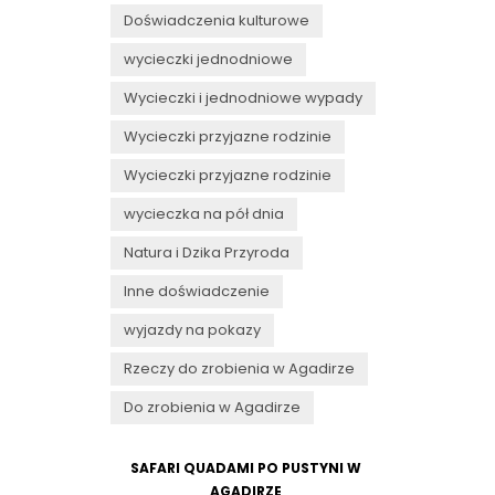
Doświadczenia kulturowe
wycieczki jednodniowe
Wycieczki i jednodniowe wypady
Wycieczki przyjazne rodzinie
Wycieczki przyjazne rodzinie
wycieczka na pół dnia
Natura i Dzika Przyroda
Inne doświadczenie
wyjazdy na pokazy
Rzeczy do zrobienia w Agadirze
Do zrobienia w Agadirze
SAFARI QUADAMI PO PUSTYNI W
AGADIRZE