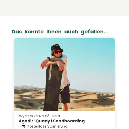
Das könnte Ihnen auch gefallen...
Wycieczka Na Pół Dnia
Agadir: Quady I Sandboarding
Kostenlose Stornierung