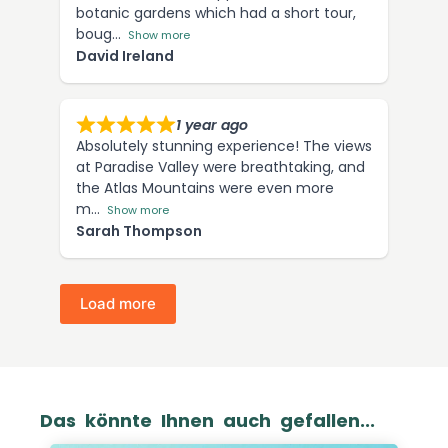
botanic gardens which had a short tour,
boug
Show more
David Ireland
1 year ago
Absolutely stunning experience! The views
at Paradise Valley were breathtaking, and
the Atlas Mountains were even more
m
Show more
Sarah Thompson
Load more
Das könnte Ihnen auch gefallen...