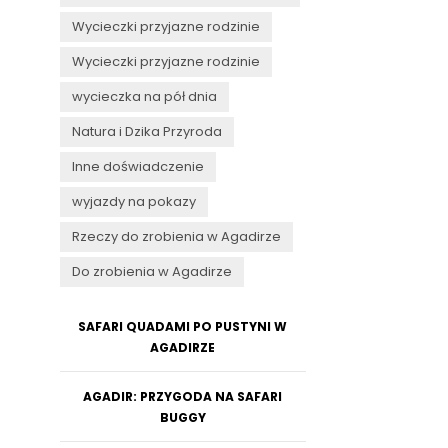
Wycieczki przyjazne rodzinie
Wycieczki przyjazne rodzinie
wycieczka na pół dnia
Natura i Dzika Przyroda
Inne doświadczenie
wyjazdy na pokazy
Rzeczy do zrobienia w Agadirze
Do zrobienia w Agadirze
SAFARI QUADAMI PO PUSTYNI W
AGADIRZE
AGADIR: PRZYGODA NA SAFARI
BUGGY