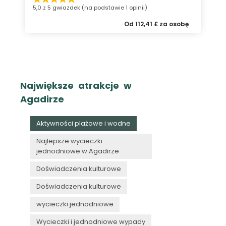
5,0 z 5 gwiazdek (na podstawie 1 opinii)
Od 112,41 £ za osobę
Największe atrakcje w
Agadirze
Aktywności plażowe i wodne
Najlepsze wycieczki
jednodniowe w Agadirze
Doświadczenia kulturowe
Doświadczenia kulturowe
wycieczki jednodniowe
Wycieczki i jednodniowe wypady