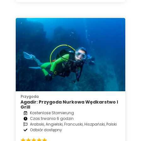
Przygoda
Agadir: Przygoda Nurkowa Wędkarstwo I
Grill
Kostenlose Stornierung
Czas trwania 6 godzin
Arabski, Angielski, Francuski, Hiszpański, Polski
Odbiór dostępny