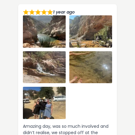
1 year ago
Amazing day, was so much involved and
didn’t realise, we stopped off at the