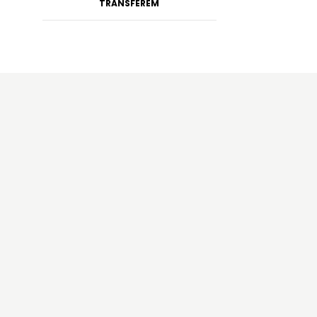
TRANSFEREM