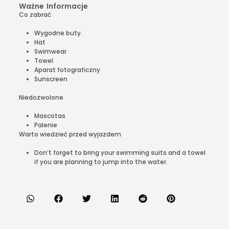
Ważne Informacje
Co zabrać
Wygodne buty.
Hat
Swimwear
Towel
Aparat fotograficzny
Sunscreen
Niedozwolone
Mascotas
Palenie
Warto wiedzieć przed wyjazdem
Don’t forget to bring your swimming suits and a towel
if you are planning to jump into the water.