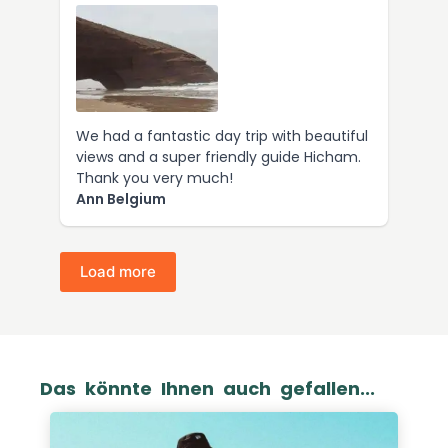
We had a fantastic day trip with beautiful
views and a super friendly guide Hicham.
Thank you very much!
Ann Belgium
Load more
Das könnte Ihnen auch gefallen...