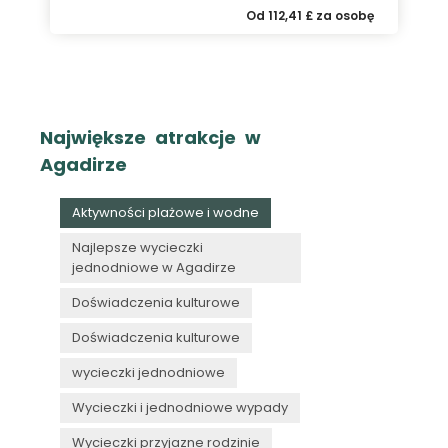
Od 112,41 £ za osobę
Największe atrakcje w
Agadirze
Aktywności plażowe i wodne
Najlepsze wycieczki
jednodniowe w Agadirze
Doświadczenia kulturowe
Doświadczenia kulturowe
wycieczki jednodniowe
Wycieczki i jednodniowe wypady
Wycieczki przyjazne rodzinie