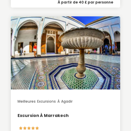
À partir de 40 £ par personne
Meilleures Excursions À Agadir
Excursion À Marrakech