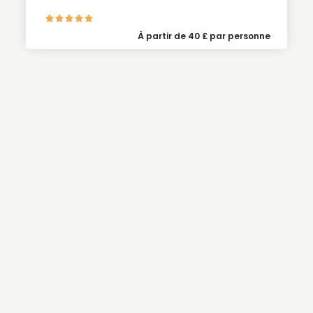
À partir de 40 £ par personne