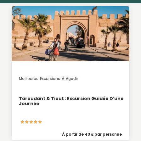
Meilleures Excursions À Agadir
Taroudant & Tiout : Excursion Guidée D'une
Journée
À partir de 40 £ par personne