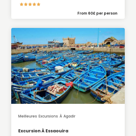
From 60£ per person
Meilleures Excursions À Agadir
Excursion À Essaouira