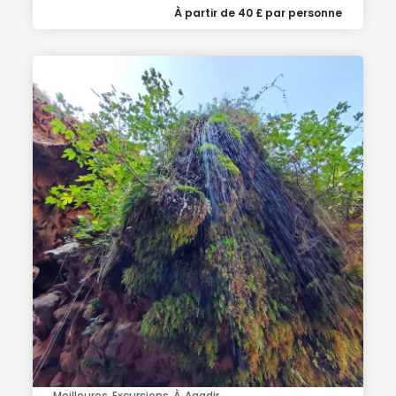
À partir de 40 £ par personne
Meilleures Excursions À Agadir