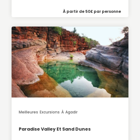
À partir de 50£ par personne
Meilleures Excursions À Agadir
Paradise Valley Et Sand Dunes