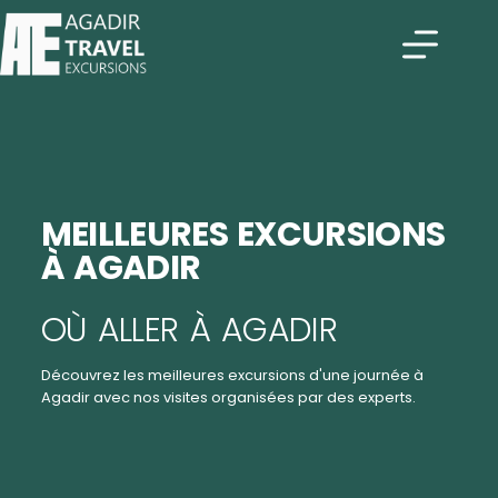
MEILLEURES EXCURSIONS
À AGADIR
OÙ ALLER À AGADIR
Découvrez les meilleures excursions d'une journée à
Agadir avec nos visites organisées par des experts.