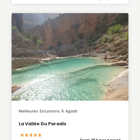
Meilleures Excursions À Agadir
La Vallée Du Paradis