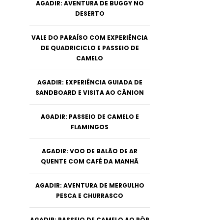
AGADIR: AVENTURA DE BUGGY NO
DESERTO
VALE DO PARAÍSO COM EXPERIÊNCIA
DE QUADRICICLO E PASSEIO DE
CAMELO
AGADIR: EXPERIÊNCIA GUIADA DE
SANDBOARD E VISITA AO CÂNION
AGADIR: PASSEIO DE CAMELO E
FLAMINGOS
AGADIR: VOO DE BALÃO DE AR
QUENTE COM CAFÉ DA MANHÃ
AGADIR: AVENTURA DE MERGULHO
PESCA E CHURRASCO
AGADIR: PASSEIO DE CAMELO AO PÔR