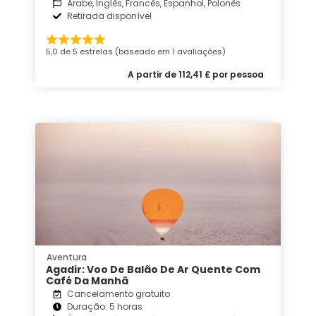
Árabe, Inglês, Francês, Espanhol, Polonês
Retirada disponível
5,0 de 5 estrelas (baseado em 1 avaliações)
A partir de 112,41 £ por pessoa
Aventura
Agadir: Voo De Balão De Ar Quente Com
Café Da Manhã
Cancelamento gratuito
Duração: 5 horas