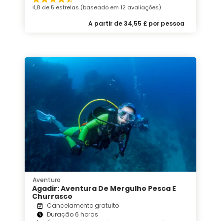
4,8 de 5 estrelas (baseado em 12 avaliações)
A partir de 34,55 £ por pessoa
Aventura
Agadir: Aventura De Mergulho Pesca E
Churrasco
Cancelamento gratuito
Duração 6 horas