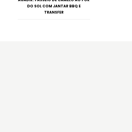
DO SOL COM JANTAR BBQ E
TRANSFER