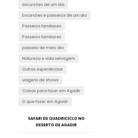
excursões de um dia
Excursões e passeios de um dia
Passeios familiares
Passeios familiares
passeio de meio dia
Natureza e vida selvagem
Outras experiências
viagens de shows
Coisas para fazer em Agadir
O que fazer em Agadir
SAFARI DE QUADRICICLO NO
DESERTO DE AGADIR