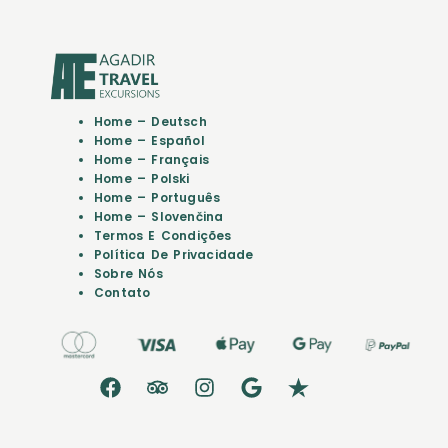
Home – Deutsch
Home – Español
Home – Français
Home – Polski
Home – Português
Home – Slovenčina
Termos E Condições
Política De Privacidade
Sobre Nós
Contato