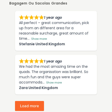
Bagagem Ou Sacolas Grandes
1 year ago
All perfect – great communication, pick
up from an different area for a
reasonable surcharge, great amount of
time
Show more
Stefanie United Kingdom
1 year ago
We had the most amazing time on the
quads. The organisation was brilliant. So
much fun and the guys were super
accommoda
Show more
Zara United Kingdom
Load more