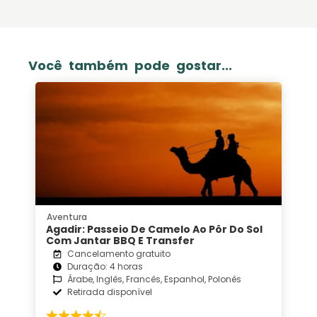
Você também pode gostar...
Aventura
Agadir: Passeio De Camelo Ao Pôr Do Sol
Com Jantar BBQ E Transfer
Cancelamento gratuito
Duração: 4 horas
Árabe, Inglês, Francês, Espanhol, Polonês
Retirada disponível