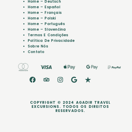
Home – Deutsch
Home – Español
Home – Français
Home – Polski
Home – Português
Home – Slovenčina
Termos E Condições
Política De Privacidade
Sobre Nós
Contato
COPYRIGHT © 2024 AGADIR TRAVEL
EXCURSIONS. TODOS OS DIREITOS
RESERVADOS.