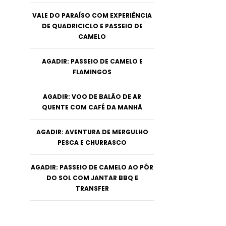
VALE DO PARAÍSO COM EXPERIÊNCIA
DE QUADRICICLO E PASSEIO DE
CAMELO
AGADIR: PASSEIO DE CAMELO E
FLAMINGOS
AGADIR: VOO DE BALÃO DE AR
QUENTE COM CAFÉ DA MANHÃ
AGADIR: AVENTURA DE MERGULHO
PESCA E CHURRASCO
AGADIR: PASSEIO DE CAMELO AO PÔR
DO SOL COM JANTAR BBQ E
TRANSFER