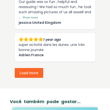
Our guide was so fun , helpful and
reassuring ! We had so much fun , he took
such amazing pictures of us all aswell and
Show more
jessica United Kingdom
1 year ago
super activité dans les dunes. une très
bonne journée
Adrien France
Load more
Você também pode gostar...