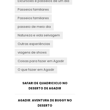
Excursões e passeios de um dia
Passeios familiares
Passeios familiares
passeio de meio dia
Natureza e vida selvagem
Outras experiências
viagens de shows
Coisas para fazer em Agadir
O que fazer em Agadir
SAFARI DE QUADRICICLO NO
DESERTO DE AGADIR
AGADIR: AVENTURA DE BUGGY NO
DESERTO