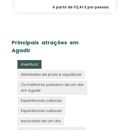
A partir de 112,41 £ por pessoa
Principais atrações em
Agadir
Aventura
Atividades de praia e aquáticas
Os melhores passeios de um dia
em Agadir
Experiências culturais
Experiências culturais
excursões de um dia