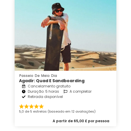
Passeio De Meio Dia
Agadir: Quad E Sandboarding
Cancelamento gratuito
Duração: 5 horas
A completar
Retirada disponível
5,0 de 5 estrelas (baseado em 12 avaliações)
A partir de 65,00 £ por pessoa