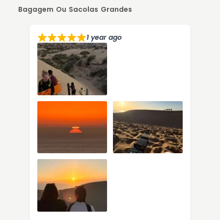
Bagagem Ou Sacolas Grandes
1 year ago