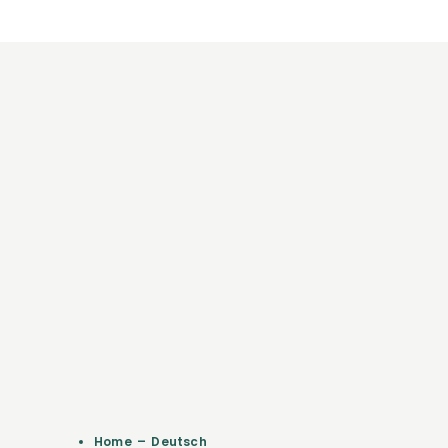
Home – Deutsch