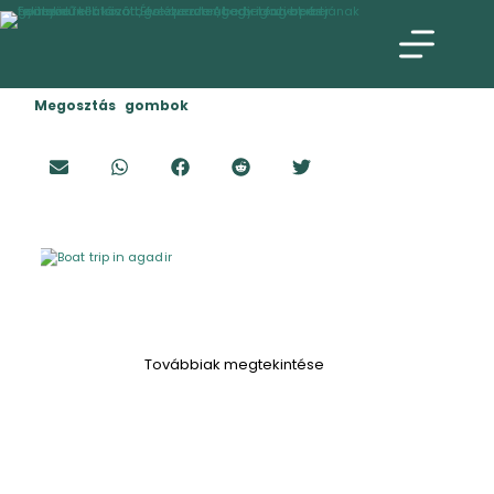
Megosztás gombok
Továbbiak megtekintése