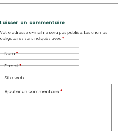
Laisser un commentaire
Votre adresse e-mail ne sera pas publiée.
Les champs
obligatoires sont indiqués avec
*
Nom
*
E-mail
*
Site web
Ajouter un commentaire
*