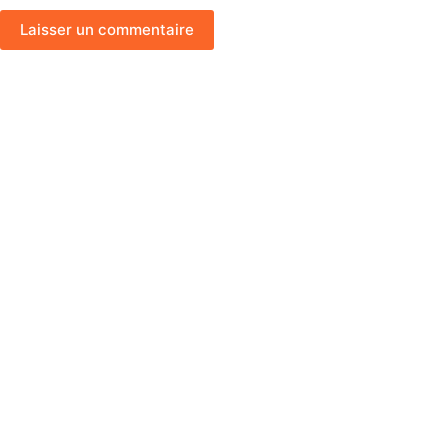
Laisser un commentaire