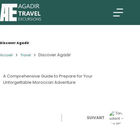
Discover Agadir
Discover Agadir
Accueil
Travel
A Comprehensive Guide to Prepare for Your
Unforgettable Moroccan Adventure
SUIVANT