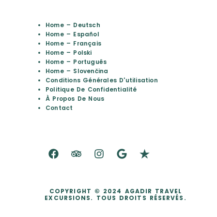
Home – Deutsch
Home – Español
Home – Français
Home – Polski
Home – Português
Home – Slovenčina
Conditions Générales D'utilisation
Politique De Confidentialité
À Propos De Nous
Contact
COPYRIGHT © 2024 AGADIR TRAVEL
EXCURSIONS. TOUS DROITS RÉSERVÉS.