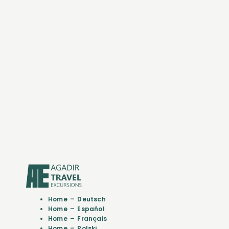
Home – Deutsch
Home – Español
Home – Français
Home – Polski