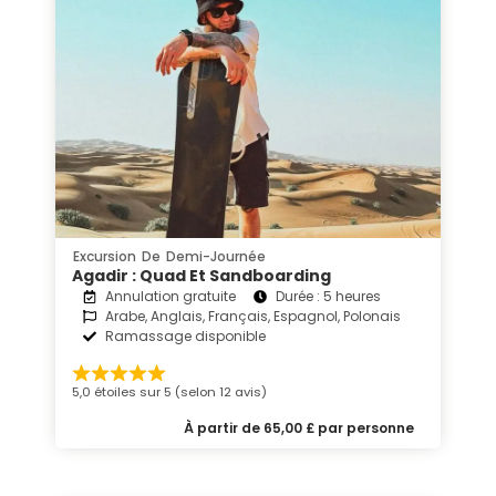
Excursion De Demi-Journée
Agadir : Quad Et Sandboarding
Annulation gratuite
Durée : 5 heures
Arabe, Anglais, Français, Espagnol, Polonais
Ramassage disponible
5,0 étoiles sur 5 (selon 12 avis)
À partir de 65,00 £ par personne