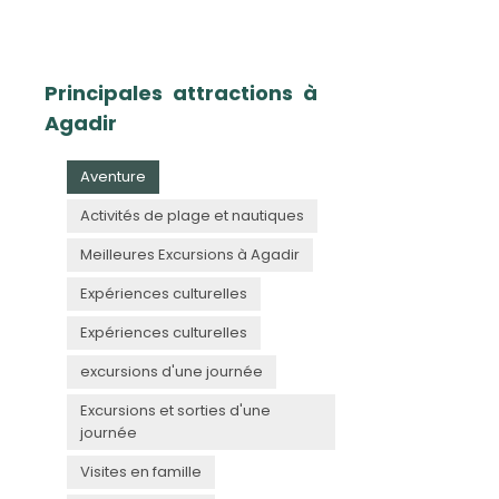
Principales attractions à
Agadir
Aventure
Activités de plage et nautiques
Meilleures Excursions à Agadir
Expériences culturelles
Expériences culturelles
excursions d'une journée
Excursions et sorties d'une
journée
Visites en famille