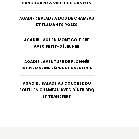
SANDBOARD & VISITE DU CANYON
AGADIR : BALADE À DOS DE CHAMEAU
ET FLAMANTS ROSES
AGADIR : VOL EN MONTGOLFIÈRE
AVEC PETIT-DÉJEUNER
AGADIR : AVENTURE DE PLONGÉE
SOUS-MARINE PÊCHE ET BARBECUE
AGADIR : BALADE AU COUCHER DU
SOLEIL EN CHAMEAU AVEC DÎNER BBQ
ET TRANSFERT