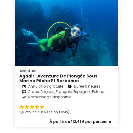
Aventure
Agadir : Aventure De Plongée Sous-
Marine Pêche Et Barbecue
Annulation gratuite
Durée 6 heures
Arabe, Anglais, Français, Espagnol, Polonais
Ramassage disponible
5,0 étoiles sur 5 (selon 1 avis)
À partir de 112,41 £ par personne