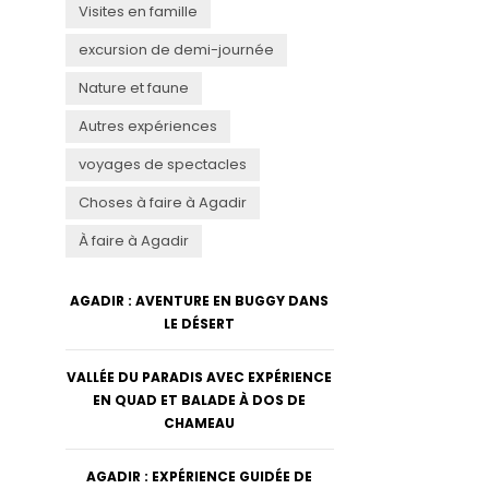
Visites en famille
excursion de demi-journée
Nature et faune
Autres expériences
voyages de spectacles
Choses à faire à Agadir
À faire à Agadir
AGADIR : AVENTURE EN BUGGY DANS
LE DÉSERT
VALLÉE DU PARADIS AVEC EXPÉRIENCE
EN QUAD ET BALADE À DOS DE
CHAMEAU
AGADIR : EXPÉRIENCE GUIDÉE DE