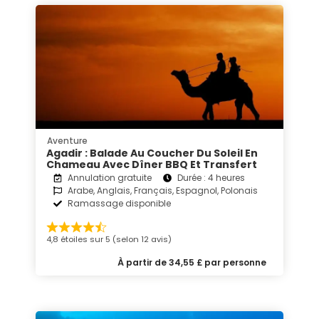
Aventure
Agadir : Balade Au Coucher Du Soleil En
Chameau Avec Dîner BBQ Et Transfert
Annulation gratuite
Durée : 4 heures
Arabe, Anglais, Français, Espagnol, Polonais
Ramassage disponible
4,8 étoiles sur 5 (selon 12 avis)
À partir de 34,55 £ par personne