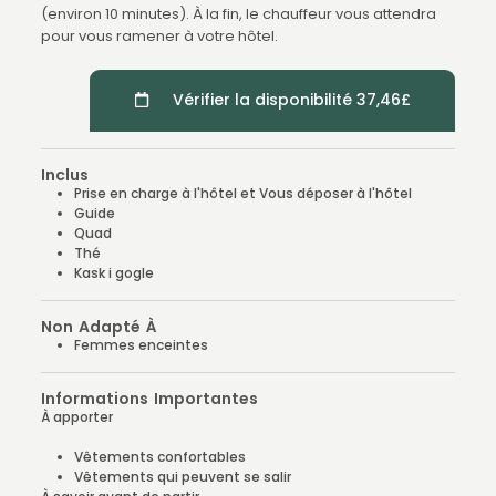
(environ 10 minutes). À la fin, le chauffeur vous attendra
pour vous ramener à votre hôtel.
Vérifier la disponibilité 37,46£
Inclus
Prise en charge à l'hôtel et Vous déposer à l'hôtel
Guide
Quad
Thé
Kask i gogle
Non Adapté À
Femmes enceintes
Informations Importantes
À apporter
Vêtements confortables
Vêtements qui peuvent se salir