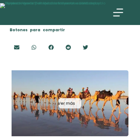
Botones para compartir
Ver más