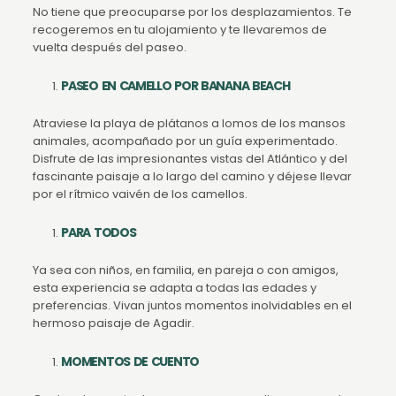
No tiene que preocuparse por los desplazamientos. Te
recogeremos en tu alojamiento y te llevaremos de
vuelta después del paseo.
PASEO EN CAMELLO POR BANANA BEACH
Atraviese la playa de plátanos a lomos de los mansos
animales, acompañado por un guía experimentado.
Disfrute de las impresionantes vistas del Atlántico y del
fascinante paisaje a lo largo del camino y déjese llevar
por el rítmico vaivén de los camellos.
PARA TODOS
Ya sea con niños, en familia, en pareja o con amigos,
esta experiencia se adapta a todas las edades y
preferencias. Vivan juntos momentos inolvidables en el
hermoso paisaje de Agadir.
MOMENTOS DE CUENTO