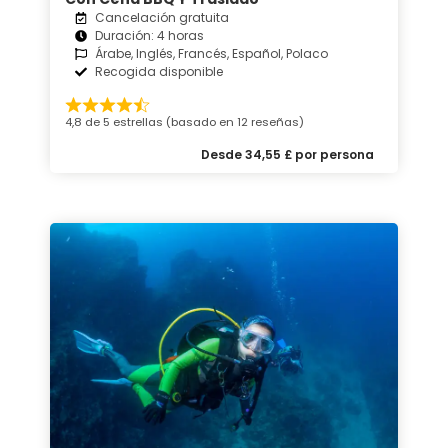
Cancelación gratuita
Duración: 4 horas
Árabe, Inglés, Francés, Español, Polaco
Recogida disponible
4,8 de 5 estrellas (basado en 12 reseñas)
Desde 34,55 £ por persona