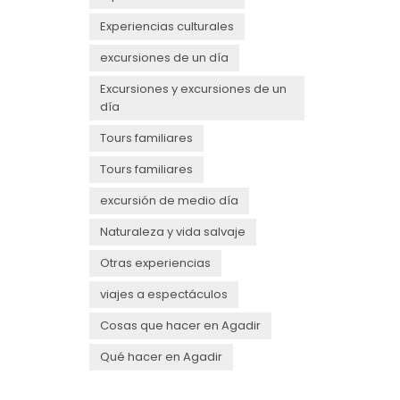
Experiencias culturales
excursiones de un día
Excursiones y excursiones de un
día
Tours familiares
Tours familiares
excursión de medio día
Naturaleza y vida salvaje
Otras experiencias
viajes a espectáculos
Cosas que hacer en Agadir
Qué hacer en Agadir