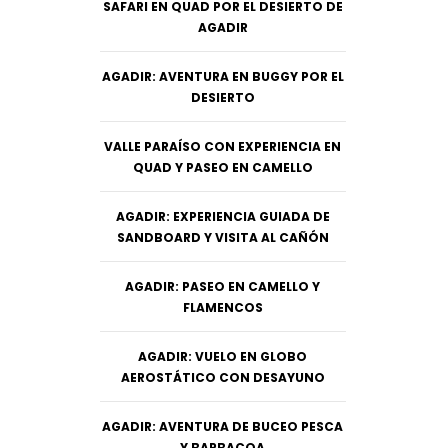
SAFARI EN QUAD POR EL DESIERTO DE
AGADIR
AGADIR: AVENTURA EN BUGGY POR EL
DESIERTO
VALLE PARAÍSO CON EXPERIENCIA EN
QUAD Y PASEO EN CAMELLO
AGADIR: EXPERIENCIA GUIADA DE
SANDBOARD Y VISITA AL CAÑÓN
AGADIR: PASEO EN CAMELLO Y
FLAMENCOS
AGADIR: VUELO EN GLOBO
AEROSTÁTICO CON DESAYUNO
AGADIR: AVENTURA DE BUCEO PESCA
Y BARBACOA