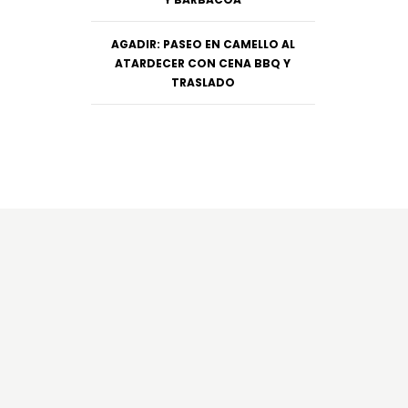
AGADIR: PASEO EN CAMELLO AL
ATARDECER CON CENA BBQ Y
TRASLADO