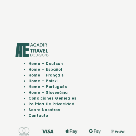
Home – Deutsch
Home – Español
Home – Français
Home – Polski
Home – Português
Home – Slovenčina
Condiciones Generales
Política De Privacidad
Sobre Nosotros
Contacto